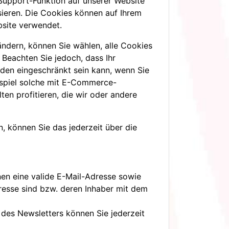
Support-Funktion auf unserer Website
sieren. Die Cookies können auf Ihrem
bsite verwendet.
ändern, können Sie wählen, alle Cookies
Beachten Sie jedoch, dass Ihr
den eingeschränkt sein kann, wenn Sie
eispiel solche mit E-Commerce-
ten profitieren, die wir oder andere
, können Sie das jederzeit über die
en eine valide E-Mail-Adresse sowie
resse sind bzw. deren Inhaber mit dem
des Newsletters können Sie jederzeit