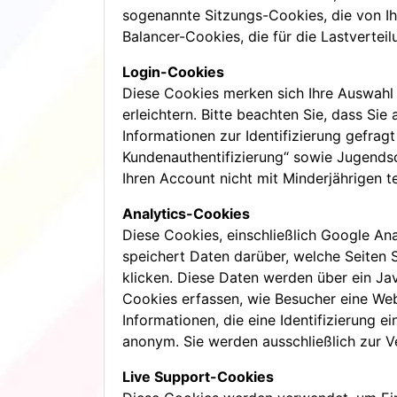
sogenannte Sitzungs-Cookies, die von I
Balancer-Cookies, die für die Lastverte
Login-Cookies
Diese Cookies merken sich Ihre Auswahl 
erleichtern. Bitte beachten Sie, dass Si
Informationen zur Identifizierung gefra
Kundenauthentifizierung“ sowie Jugendsc
Ihren Account nicht mit Minderjährigen te
Analytics-Cookies
Diese Cookies, einschließlich Google An
speichert Daten darüber, welche Seiten S
klicken. Diese Daten werden über ein Jav
Cookies erfassen, wie Besucher eine We
Informationen, die eine Identifizierung
anonym. Sie werden ausschließlich zur V
Live Support-Cookies