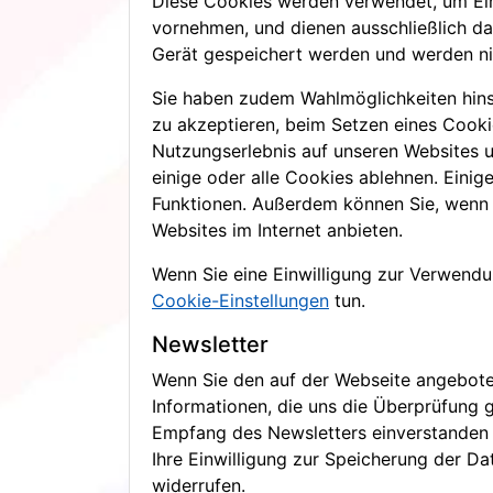
Diese Cookies werden verwendet, um Eins
vornehmen, und dienen ausschließlich da
Gerät gespeichert werden und werden ni
Sie haben zudem Wahlmöglichkeiten hinsi
zu akzeptieren, beim Setzen eines Cooki
Nutzungserlebnis auf unseren Websites 
einige oder alle Cookies ablehnen. Eini
Funktionen. Außerdem können Sie, wenn Si
Websites im Internet anbieten.
Wenn Sie eine Einwilligung zur Verwendu
Cookie-Einstellungen
tun.
Newsletter
Wenn Sie den auf der Webseite angebote
Informationen, die uns die Überprüfung 
Empfang des Newsletters einverstanden i
Ihre Einwilligung zur Speicherung der D
widerrufen.