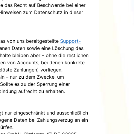
e das Recht auf Beschwerde bei einer
 Hinweisen zum Datenschutz in dieser
as von uns bereitgestellte
Support-
ogenen Daten sowie eine Löschung des
halte bleiben aber – ohne die restlichen
ten von Accounts, bei denen konkrete
elöste Zahlungen) vorliegen,
rhin – nur zu dem Zwecke, um
Sollte es zu der Sperrung einer
indung aufrecht zu erhalten.
t nur eingeschränkt und ausschließlich
zogene Daten bei Zahlungsverzug an ein
ürfen.